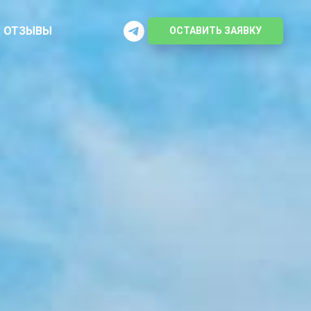
ОТЗЫВЫ
ОСТАВИТЬ ЗАЯВКУ