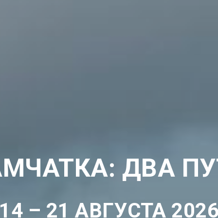
МЧАТКА: ДВА П
14 – 21 АВГУСТА 202