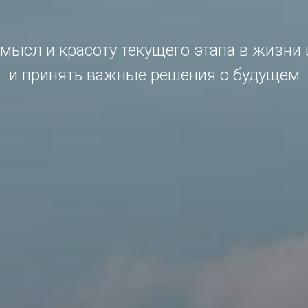
мысл и красоту текущего этапа в жизни 
и принять важные решения о будущем