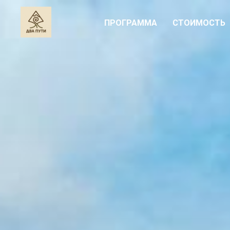
ПРОГРАММА
СТОИМОСТЬ