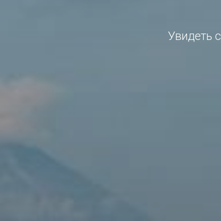
Увидеть с